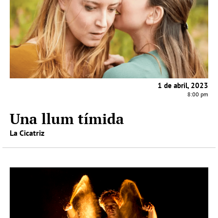
1 de abril, 2023
8:00 pm
Una llum tímida
La Cicatriz