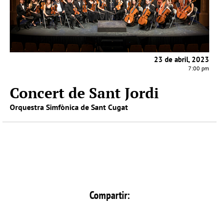
23 de abril, 2023
7:00 pm
Concert de Sant Jordi
Orquestra Simfònica de Sant Cugat
Compartir: