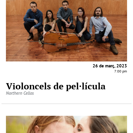
26 de març, 2023
7:00 pm
Violoncels de pel·lícula
Northern Cellos