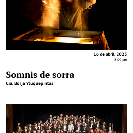
16 de abril, 2023
6:00 pm
Somnis de sorra
Cia. Borja Ytuquepintas