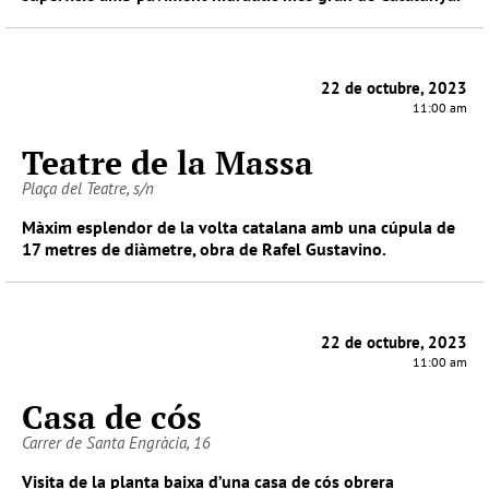
22 de octubre, 2023
11:00 am
Teatre de la Massa
Plaça del Teatre, s/n
Màxim esplendor de la volta catalana amb una cúpula de
17 metres de diàmetre, obra de Rafel Gustavino.
22 de octubre, 2023
11:00 am
Casa de cós
Carrer de Santa Engràcia, 16
Visita de la planta baixa d’una casa de cós obrera