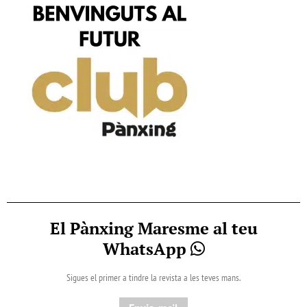
El Pànxing Maresme al teu
WhatsApp
Sigues el primer a tindre la revista a les teves mans.