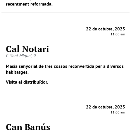
recentment reformada.
22 de octubre, 2023
11:00 am
Cal Notari
C. Sant Miquel, 9
Masia senyorial de tres cossos reconvertida per a diversos
habitatges.
Visita al distribuïdor.
22 de octubre, 2023
11:00 am
Can Banús