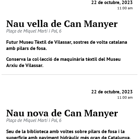
22 de octubre, 2023
11:00 am
Nau vella de Can Manyer
Plaça de Miquel Martí i Pol, 6
Futur Museu Tèxtil de Vilassar, sostres de volta catalana
amb pilars de fosa.
Conserva la col·lecció de maquinària tèxtil del Museu
Arxiu de Vilassar.
22 de octubre, 2023
11:00 am
Nau nova de Can Manyer
Plaça de Miquel Martí i Pol, 6
Seu de la biblioteca amb voltes sobre pilars de fosa i la
superfície amb paviment hidràulic més gran de Catalunya.