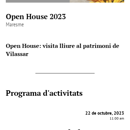
Open House 2023
Maresme
Open House: visita lliure al patrimoni de
Vilassar
Programa d'activitats
22 de octubre, 2023
11:00 am