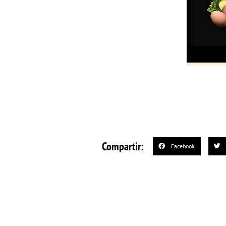
Compartir:
Facebook