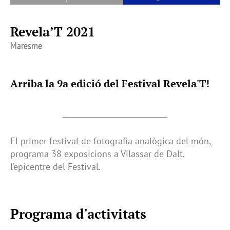
Revela’T 2021
Maresme
Arriba la 9a edició del Festival Revela'T!
El primer festival de fotografia analògica del món,
programa 38 exposicions a Vilassar de Dalt,
l’epicentre del Festival.
Programa d'activitats