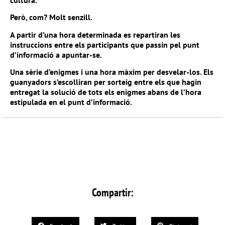
cultura.
Però, com? Molt senzill.
A partir d’una hora determinada es repartiran les
instruccions entre els participants que passin pel punt
d’informació a apuntar-se.
Una sèrie d’enigmes i una hora màxim per desvelar-los. Els
guanyadors s’escolliran per sorteig entre els que hagin
entregat la solució de tots els enigmes abans de l’hora
estipulada en el punt d’informació.
Compartir: