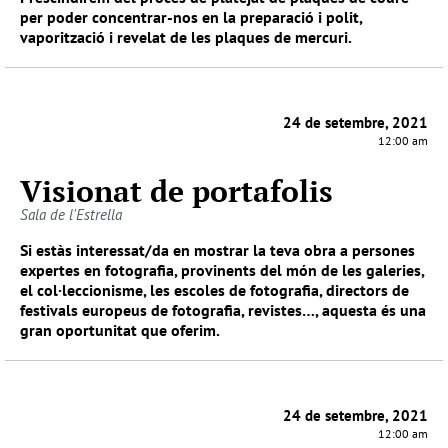
per poder concentrar-nos en la preparació i polit,
vaporització i revelat de les plaques de mercuri.
24 de setembre, 2021
12:00 am
Visionat de portafolis
Sala de l'Estrella
Si estàs interessat/da en mostrar la teva obra a persones
expertes en fotografia, provinents del món de les galeries,
el col·leccionisme, les escoles de fotografia, directors de
festivals europeus de fotografia, revistes…, aquesta és una
gran oportunitat que oferim.
24 de setembre, 2021
12:00 am