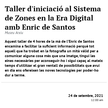
Taller d'iniciació al Sistema
de Zones en la Era Digital
amb Enric de Santos
Museu Arxiu
Aquest taller de 4 hores de la mà de l’Enric de Santos
encamina a facilitar la suficient informació perquè tot
aquell que ha trobat en la fotografia un mità vàlid per a
comunicar alguna cosa més que una imatge, tingui les
eines necessàries per aconseguir-ho i sigui capaç al mateix
temps d’utilitzar el gran ventall de possibilitats que avui
en dia ens ofereixen les noves tecnologies per poder-ho
dur a terme.
24 de setembre, 2021
12:00 am