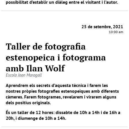
possibilitat d’establir un diàleg entre el visitant i l’autor.
25 de setembre, 2021
10:00 am
Taller de fotografia
estenopeica i fotograma
amb Ilan Wolf
Escola Joan Maragall
Aprendrem els secrets d’aquesta tècnica i farem les
nostres pròpies fotografies estenopeiques amb diferents
càmeres. Farem fotogrames, revelarem i virarem alguns
dels positius originals.
És un taller de 12 hores: dissabte de 10h a 14h i de 16h a
20h, i diumenge de 10h a 14h.