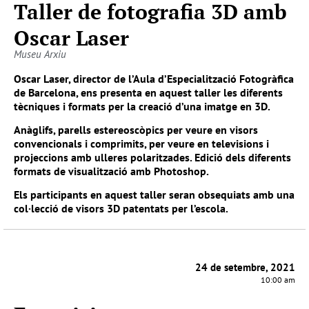
Taller de fotografia 3D amb
Oscar Laser
Museu Arxiu
Oscar Laser, director de l’Aula d’Especialització Fotogràfica
de Barcelona, ens presenta en aquest taller les diferents
tècniques i formats per la creació d’una imatge en 3D.
Anàglifs, parells estereoscòpics per veure en visors
convencionals i comprimits, per veure en televisions i
projeccions amb ulleres polaritzades. Edició dels diferents
formats de visualització amb Photoshop.
Els participants en aquest taller seran obsequiats amb una
col·lecció de visors 3D patentats per l’escola.
24 de setembre, 2021
10:00 am