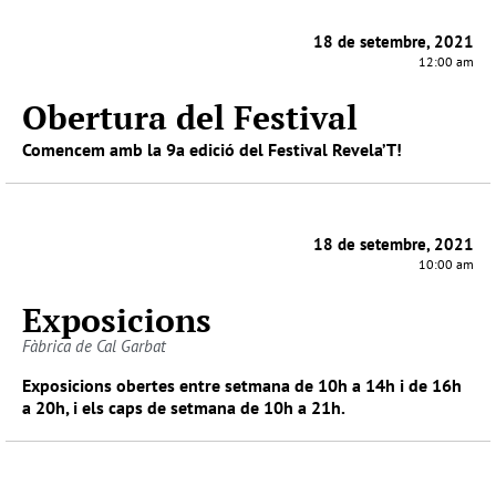
18 de setembre, 2021
12:00 am
Obertura del Festival
Comencem amb la 9a edició del Festival Revela’T!
18 de setembre, 2021
10:00 am
Exposicions
Fàbrica de Cal Garbat
Exposicions obertes entre setmana de 10h a 14h i de 16h
a 20h, i els caps de setmana de 10h a 21h.