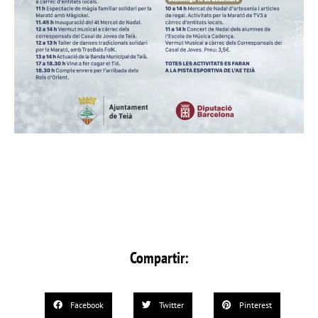
Compartir:
Facebook
Twitter
Pinterest