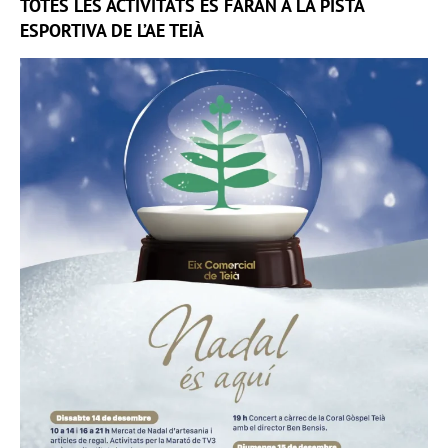
TOTES LES ACTIVITATS ES FARAN A LA PISTA
ESPORTIVA DE L’AE TEIÀ