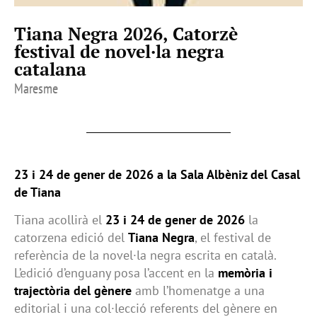
Tiana Negra 2026, Catorzè
festival de novel·la negra
catalana
Maresme
23 i 24 de gener de 2026 a la Sala Albèniz del Casal
de Tiana
Tiana acollirà el
23 i 24 de gener de 2026
la
catorzena edició del
Tiana Negra
, el festival de
referència de la novel·la negra escrita en català.
L’edició d’enguany posa l’accent en la
memòria i
trajectòria del gènere
amb l’homenatge a una
editorial i una col·lecció referents del gènere en