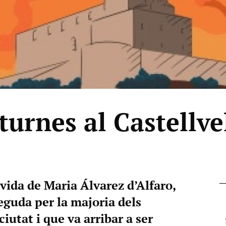
turnes al Castellve
 vida de Maria Álvarez d’Alfaro,
guda per la majoria dels
ciutat i que va arribar a ser