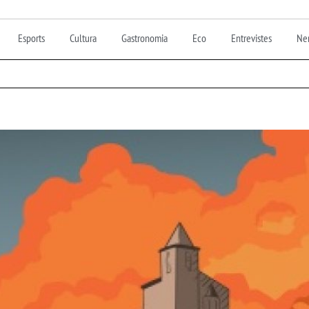
Esports
Cultura
Gastronomia
Eco
Entrevistes
Nen