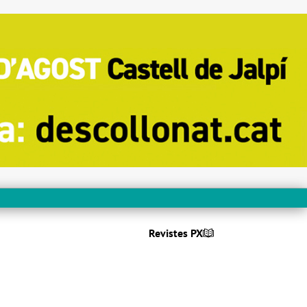
Revistes PX