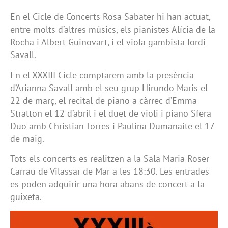
En el Cicle de Concerts Rosa Sabater hi han actuat,
entre molts d’altres músics, els pianistes Alícia de la
Rocha i Albert Guinovart, i el viola gambista Jordi
Savall.
En el XXXIII Cicle comptarem amb la presència
d’Arianna Savall amb el seu grup Hirundo Maris el
22 de març, el recital de piano a càrrec d’Emma
Stratton el 12 d’abril i el duet de violi i piano Sfera
Duo amb Christian Torres i Paulina Dumanaite el 17
de maig.
Tots els concerts es realitzen a la Sala Maria Roser
Carrau de Vilassar de Mar a les 18:30. Les entrades
es poden adquirir una hora abans de concert a la
guixeta.