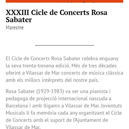
XXXIII Cicle de Concerts Rosa
Sabater
Maresme
El Cicle de Concerts Rosa Sabater celebra enguany
la seva trenta-tresena edició. Més de tres dècades
oferint a Vilassar de Mar concerts de música clàssica
amb els millors intèrprets del nostre país.
Rosa Sabater (1929-1983) va ser una pianista i
pedagoga de projecció internacional nascuda a
Barcelona i amb lligams a Vilassar de Mar. Joventuts
Musicals li fa memòria cada any organitzant el Cicle
de Concerts amb el suport de l’Ajuntament de
Vilassar de Mar.