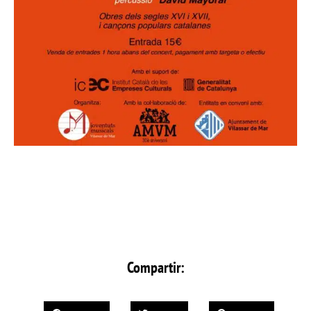
Compartir: