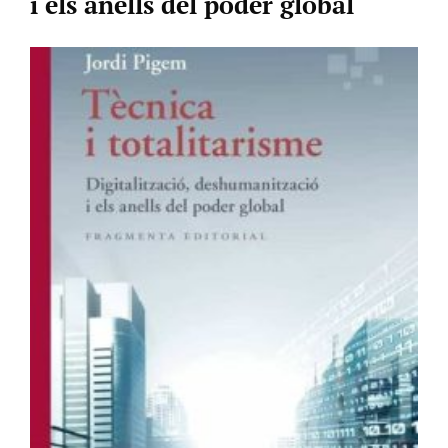
i els anells del poder global