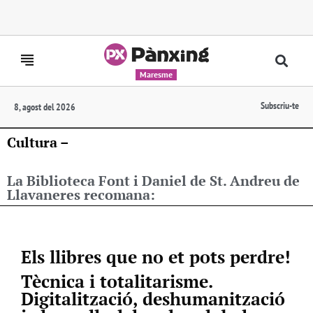
Maresme
Subscriu-te
8, agost del 2026
Cultura –
La Biblioteca Font i Daniel de St. Andreu de
Llavaneres recomana:
Els llibres que no et pots perdre!
Tècnica i totalitarisme.
Digitalització, deshumanització