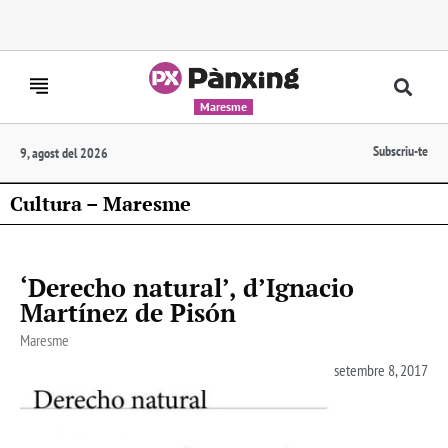
Maresme
Subscriu-te
9, agost del 2026
Cultura – Maresme
‘Derecho natural’, d’Ignacio
Martínez de Pisón
Maresme
setembre 8, 2017