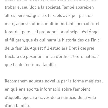
trobar el seu lloc a la societat. També apareixen
altres personatges: els fills, els avis per part de
mare, aquests últims molt importants per cobrir el
forat del pare… El protagonista principal és l’Ángel,
el fill gran, que és qui narra la història des de l’inici
de la família. Aquest fill estudiarà Dret i després
tractarà de posar una mica d’ordre, l’”ordre natural”
que ha de tenir una família.
Recomanem aquesta novel·la per la forma magistral
en què ens aporta informació sobre l’ambient
d’aquella època a través de la narració de la vida
d’una família.