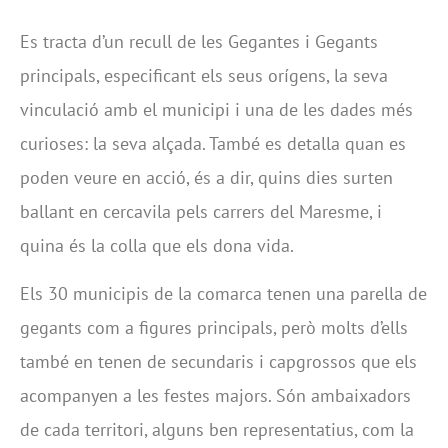
Es tracta d’un recull de les Gegantes i Gegants
principals, especificant els seus orígens, la seva
vinculació amb el municipi i una de les dades més
curioses: la seva alçada. També es detalla quan es
poden veure en acció, és a dir, quins dies surten
ballant en cercavila pels carrers del Maresme, i
quina és la colla que els dona vida.
Els 30 municipis de la comarca tenen una parella de
gegants com a figures principals, però molts d’ells
també en tenen de secundaris i capgrossos que els
acompanyen a les festes majors. Són ambaixadors
de cada territori, alguns ben representatius, com la