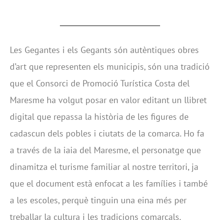
Les Gegantes i els Gegants són autèntiques obres
d’art que representen els municipis, són una tradició
que el Consorci de Promoció Turística Costa del
Maresme ha volgut posar en valor editant un llibret
digital que repassa la història de les figures de
cadascun dels pobles i ciutats de la comarca. Ho fa
a través de la iaia del Maresme, el personatge que
dinamitza el turisme familiar al nostre territori, ja
que el document està enfocat a les famílies i també
a les escoles, perquè tinguin una eina més per
treballar la cultura i les tradicions comarcals.