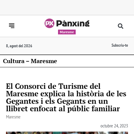
Maresme
Subscriu-te
8, agost del 2026
Cultura – Maresme
El Consorci de Turisme del
Maresme explica la història de les
Gegantes i els Gegants en un
llibret enfocat al públic familiar
Maresme
octubre 24, 2023