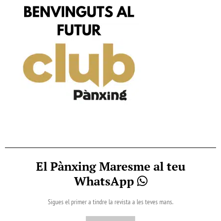
El Pànxing Maresme al teu
WhatsApp
Sigues el primer a tindre la revista a les teves mans.