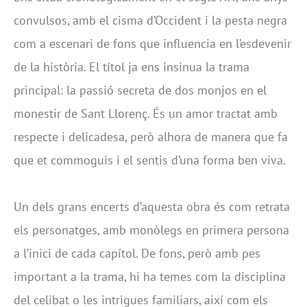
convulsos, amb el cisma d’Occident i la pesta negra
com a escenari de fons que influencia en l’esdevenir
de la història. El títol ja ens insinua la trama
principal: la passió secreta de dos monjos en el
monestir de Sant Llorenç. És un amor tractat amb
respecte i delicadesa, però alhora de manera que fa
que et commoguis i el sentis d’una forma ben viva.
Un dels grans encerts d’aquesta obra és com retrata
els personatges, amb monòlegs en primera persona
a l’inici de cada capítol. De fons, però amb pes
important a la trama, hi ha temes com la disciplina
del celibat o les intrigues familiars, així com els