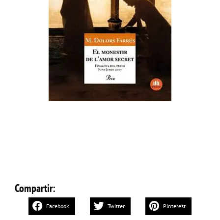
Compartir:
Facebook
Twitter
Pinterest