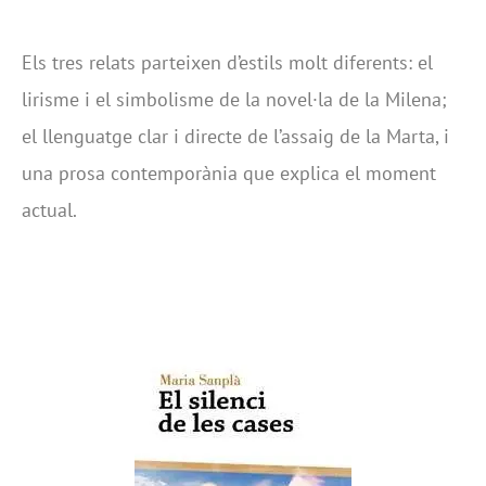
Els tres relats parteixen d’estils molt diferents: el
lirisme i el simbolisme de la novel·la de la Milena;
el llenguatge clar i directe de l’assaig de la Marta, i
una prosa contemporània que explica el moment
actual.