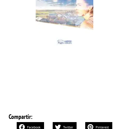
Compartir:
Facebook
Twitter
Pinterest