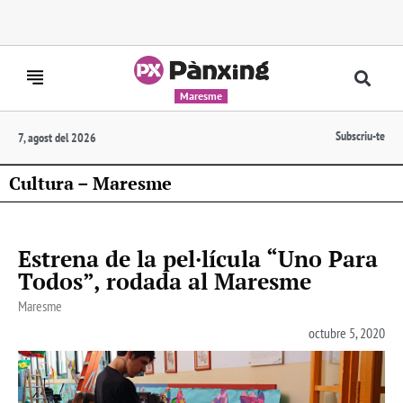
Maresme
Subscriu-te
7, agost del 2026
Cultura – Maresme
Estrena de la pel·lícula “Uno Para
Todos”, rodada al Maresme
Maresme
octubre 5, 2020