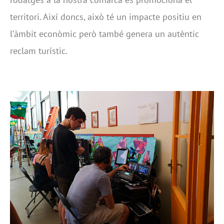
territori. Així doncs, això té un impacte positiu en
l’àmbit econòmic però també genera un autèntic
reclam turístic.