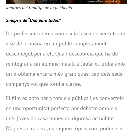
Imatges del rodatge de la pel·lícula
Sinopsis de “Uno para todos”
Un professor interí assumeix la tasca de ser tutor de
sisè de primària en un poble completament
desconegut per a ell. Quan descobreix que ha de
reintegrar a un alumne malalt a l’aula, es troba amb
un problema encara més gran: quasi cap dels seus
companys vol que torni a classe.
El film és apte per a tots els públics i es converteix
en una oportunitat perfecta per debatre amb els
més joves de casa temes de rigorosa actualitat.
D’aquesta manera, es toquen tòpics com poden ser