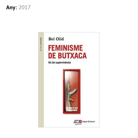
Any:
2017