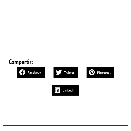
Compartir:
Facebook
Twitter
Pinterest
LinkedIn