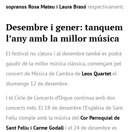
sopranos Rosa Mateu i Laura Brasó
respectivament.
Desembre i gener: tanquem
l’any amb la millor música
El festival no s’atura i al desembre també es podrà
gaudir de la millor música clàssica, començant pel
concert de Música de Cambra de
Leos Quartet
el
diumenge 12 de desembre.
I el Cicle de Concerts d’Orgue continua amb dos
concerts més. El 18 de desembre l’Església de Sant
Feliu s’omple amb la música del
Cor Parroquial de
Sant Feliu i Carme Godall
i el 24 de desembre es