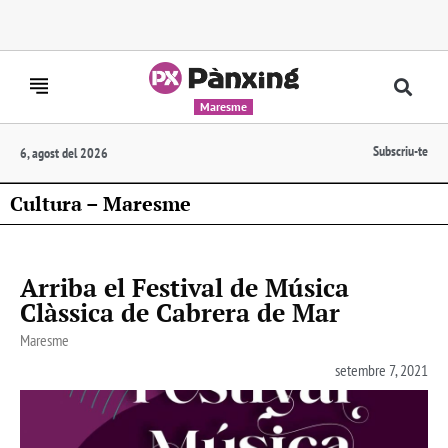
Maresme
Subscriu-te
6, agost del 2026
Cultura – Maresme
Arriba el Festival de Música
Clàssica de Cabrera de Mar
Maresme
setembre 7, 2021