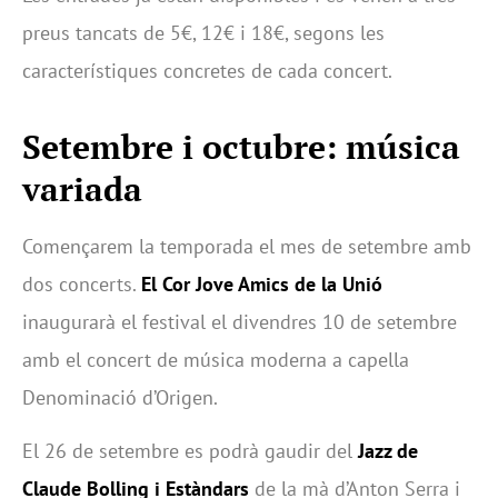
preus tancats de 5€, 12€ i 18€, segons les
característiques concretes de cada concert.
Setembre i octubre: música
variada
Començarem la temporada el mes de setembre amb
dos concerts.
El Cor Jove Amics de la Unió
inaugurarà el festival el divendres 10 de setembre
amb el concert de música moderna a capella
Denominació d’Origen.
El 26 de setembre es podrà gaudir del
Jazz de
Claude Bolling i Estàndars
de la mà d’Anton Serra i