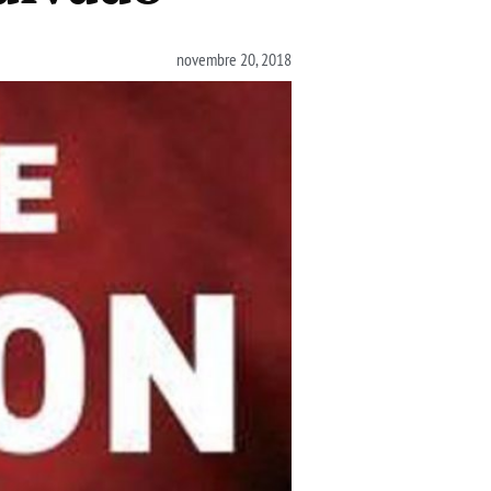
novembre 20, 2018