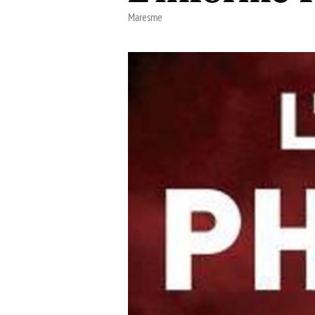
Maresme