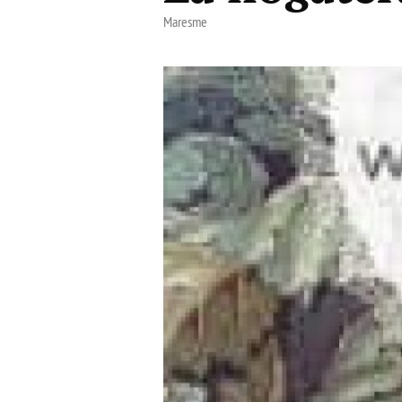
Maresme