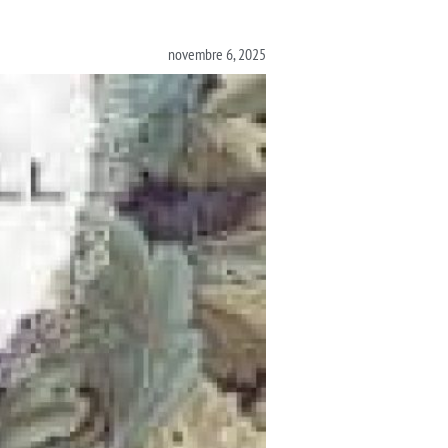
novembre 6, 2025