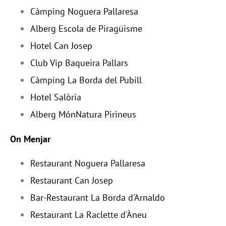
Càmping Noguera Pallaresa
Alberg Escola de Piragüisme
Hotel Can Josep
Club Vip Baqueira Pallars
Càmping La Borda del Pubill
Hotel Salòria
Alberg MónNatura Pirineus
On Menjar
Restaurant Noguera Pallaresa
Restaurant Can Josep
Bar-Restaurant La Borda d'Arnaldo
Restaurant La Raclette d'Àneu