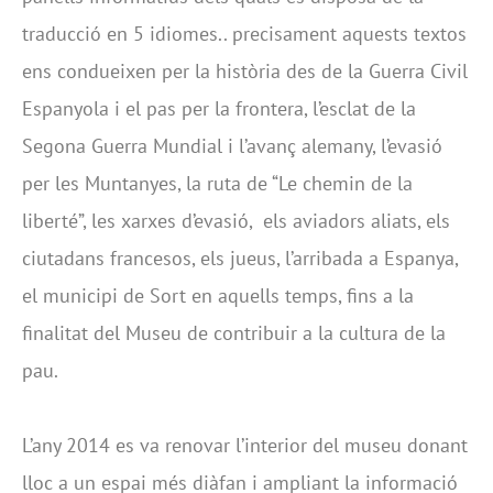
traducció en 5 idiomes.. precisament aquests textos
ens condueixen per la història des de la Guerra Civil
Espanyola i el pas per la frontera, l’esclat de la
Segona Guerra Mundial i l’avanç alemany, l’evasió
per les Muntanyes, la ruta de “Le chemin de la
liberté”, les xarxes d’evasió, els aviadors aliats, els
ciutadans francesos, els jueus, l’arribada a Espanya,
el municipi de Sort en aquells temps, fins a la
finalitat del Museu de contribuir a la cultura de la
pau.
L’any 2014 es va renovar l’interior del museu donant
lloc a un espai més diàfan i ampliant la informació