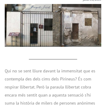
Qui no se sent lliure davant la immensitat que es
contempla des dels cims dels Pirineus? És com
respirar llibertat. Però la paraula llibertat cobra
encara més sentit quan a aquesta sensació s’hi
suma la història de milers de persones anònimes