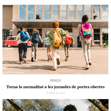
PIRINEUS
Torna la normalitat a les jornades de portes obertes
28 febrer del 2023