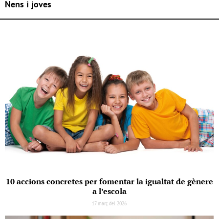
Nens i joves
10 accions concretes per fomentar la igualtat de gènere
a l’escola
17 març del 2026