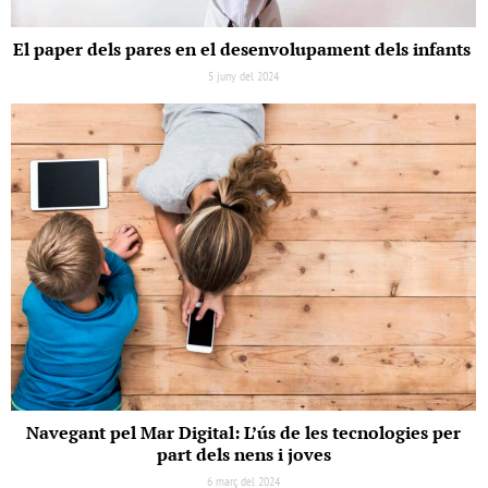
El paper dels pares en el desenvolupament dels infants
5 juny del 2024
Navegant pel Mar Digital: L’ús de les tecnologies per
part dels nens i joves
6 març del 2024