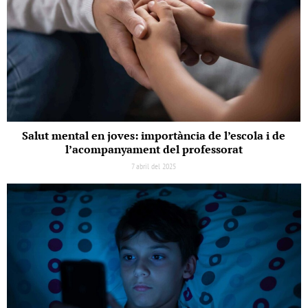
Salut mental en joves: importància de l’escola i de
l’acompanyament del professorat
7 abril del 2025