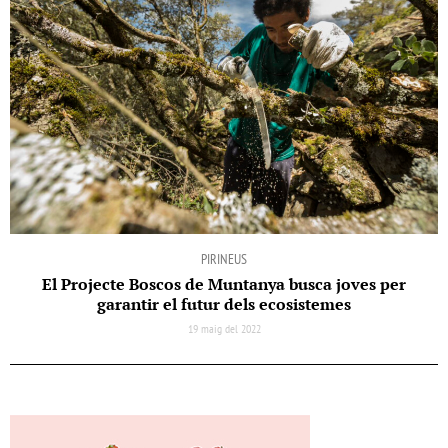
PIRINEUS
El Projecte Boscos de Muntanya busca joves per
garantir el futur dels ecosistemes
19 maig del 2022