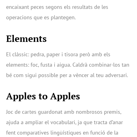
encaixant peces segons els resultats de les
operacions que es plantegen.
Elements
El clàssic: pedra, paper i tisora però amb els
elements: foc, fusta i aigua. Caldrà combinar-los tan
bé com sigui possible per a vèncer al teu adversari.
Apples to Apples
Joc de cartes guardonat amb nombrosos premis,
ajuda a ampliar el vocabulari, ja que tracta d’anar
fent comparatives lingüístiques en funció de la