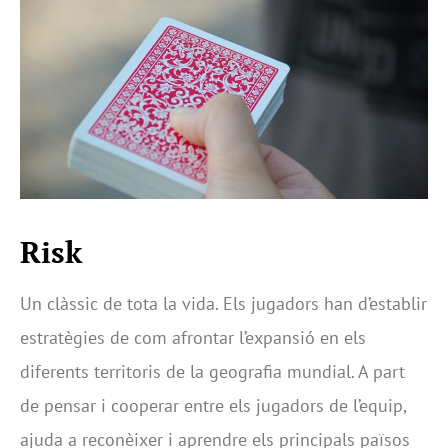
Risk
Un clàssic de tota la vida. Els jugadors han d’establir
estratègies de com afrontar l’expansió en els
diferents territoris de la geografia mundial. A part
de pensar i cooperar entre els jugadors de l’equip,
ajuda a reconèixer i aprendre els principals països