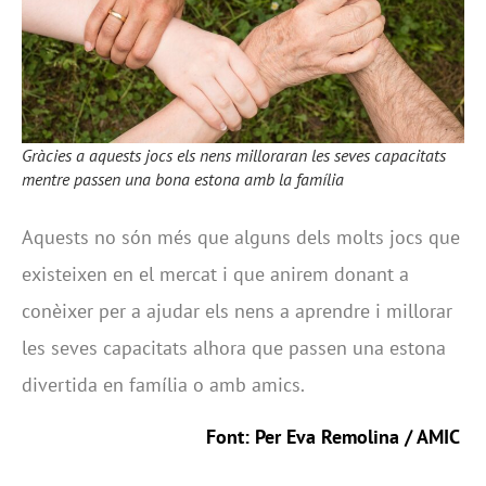
Gràcies a aquests jocs els nens milloraran les seves capacitats
mentre passen una bona estona amb la família
Aquests no són més que alguns dels molts jocs que
existeixen en el mercat i que anirem donant a
conèixer per a ajudar els nens a aprendre i millorar
les seves capacitats alhora que passen una estona
divertida en família o amb amics.
Font: Per Eva Remolina / AMIC