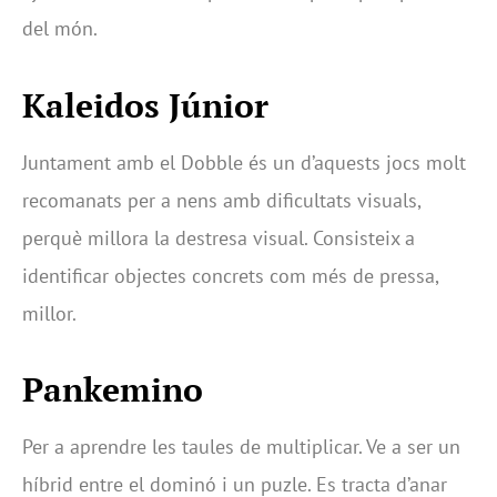
del món.
Kaleidos Júnior
Juntament amb el Dobble és un d’aquests jocs molt
recomanats per a nens amb dificultats visuals,
perquè millora la destresa visual. Consisteix a
identificar objectes concrets com més de pressa,
millor.
Pankemino
Per a aprendre les taules de multiplicar. Ve a ser un
híbrid entre el dominó i un puzle. Es tracta d’anar