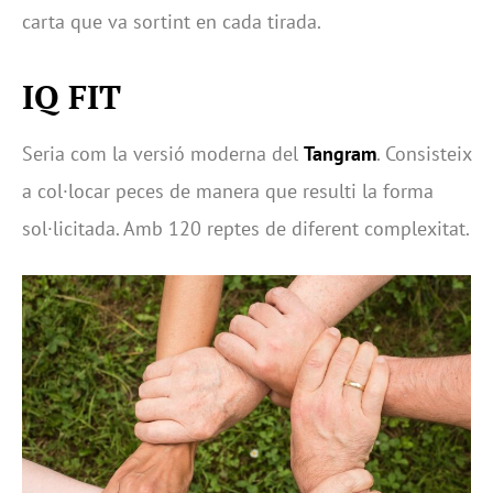
carta que va sortint en cada tirada.
IQ FIT
Seria com la versió moderna del
Tangram
. Consisteix
a col·locar peces de manera que resulti la forma
sol·licitada. Amb 120 reptes de diferent complexitat.