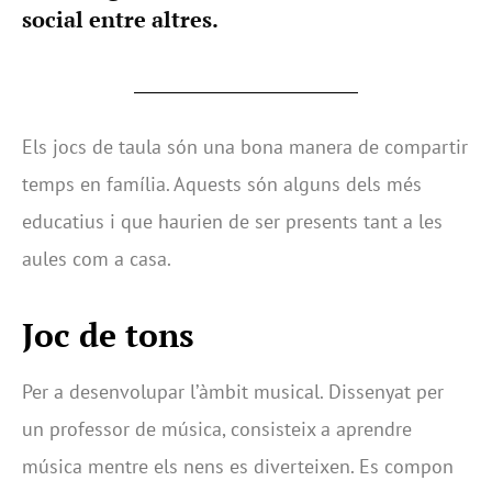
social entre altres.
Els jocs de taula són una bona manera de compartir
temps en família. Aquests són alguns dels més
educatius i que haurien de ser presents tant a les
aules com a casa.
Joc de tons
Per a desenvolupar l’àmbit musical. Dissenyat per
un professor de música, consisteix a aprendre
música mentre els nens es diverteixen. Es compon