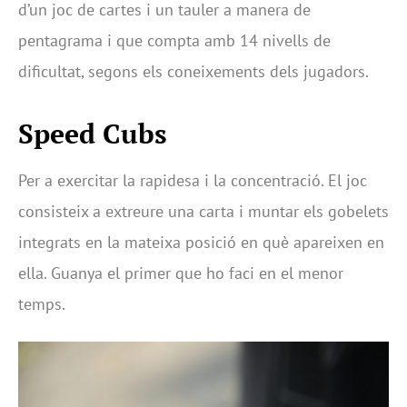
d’un joc de cartes i un tauler a manera de
pentagrama i que compta amb 14 nivells de
dificultat, segons els coneixements dels jugadors.
Speed Cubs
Per a exercitar la rapidesa i la concentració. El joc
consisteix a extreure una carta i muntar els gobelets
integrats en la mateixa posició en què apareixen en
ella. Guanya el primer que ho faci en el menor
temps.