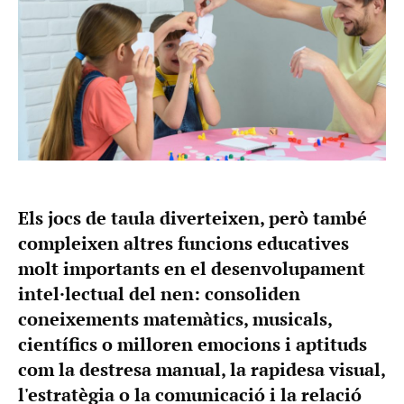
Els jocs de taula diverteixen, però també
compleixen altres funcions educatives
molt importants en el desenvolupament
intel·lectual del nen: consoliden
coneixements matemàtics, musicals,
científics o milloren emocions i aptituds
com la destresa manual, la rapidesa visual,
l'estratègia o la comunicació i la relació