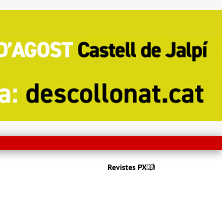
Revistes PX