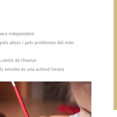
anera independent
 pels altres i pels problemes del món
 sentit de l’humor
els envolta és una actitud innata