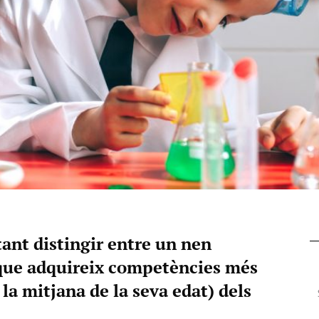
ant distingir entre un nen
 que adquireix competències més
la mitjana de la seva edat) dels