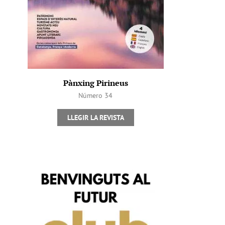
Pànxing Pirineus
Número 34
LLEGIR LA REVISTA