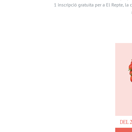
1 inscripció gratuïta per a El Repte, la