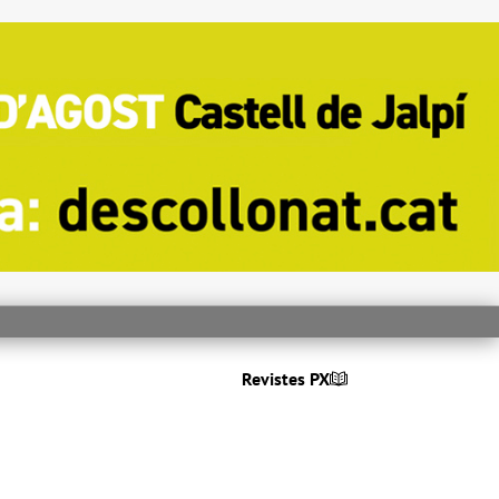
Revistes PX