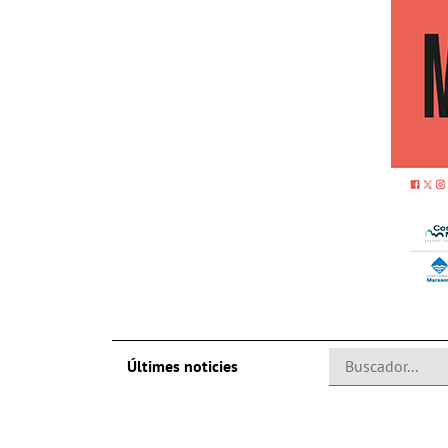
Últimes noticies