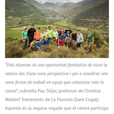
“Pels alumnes és una oportunitat fantàstica de viure la
natura des d’una nova perspectiva i per a nosaltres una
nova forma de treball en equip que cohesiona tota la
classe
”, subratlla Pau Sitjar, professor de l’Institut
Waldorf Tretzevents de La Floresta (Sant Cugat).
Aquesta és la segona vegada que el centre participa