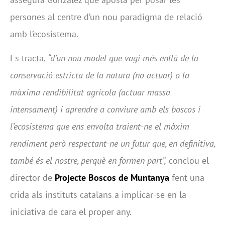
persones al centre d’un nou paradigma de relació
amb l’ecosistema.
Es tracta,
“d’un nou model que vagi més enllà de la
conservació estricta de la natura (no actuar) o la
màxima rendibilitat agrícola (actuar massa
intensament) i aprendre a conviure amb els boscos i
l’ecosistema que ens envolta traient-ne el màxim
rendiment però respectant-ne un futur que, en definitiva,
també és el nostre, perquè en formen part”,
conclou el
director de
Projecte Boscos de Muntanya
fent una
crida als instituts catalans a implicar-se en la
iniciativa de cara el proper any.