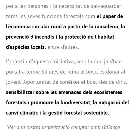
per a les persones i la necessitat de salvaguardar
totes les seves funcions forestals com
el paper de
l’economia circular rural a partir de la ramaderia, la
prevenció d’incendis i la protecció de l’hàbitat
d’espècies locals,
entre d’altres.
L’objectiu d’aquesta iniciativa, amb la que ja s’han
portat a terme 63 dies de feina al bosc, és donar al
jovent l’oportunitat de conèixer el bosc des de dins,
sensibilitzar sobre les amenaces dels ecosistemes
forestals i promoure la biodiversitat, la mitigació del
canvi climàtic i la gestió forestal sostenible.
“Per a la nostra organització comptar amb l’aliança