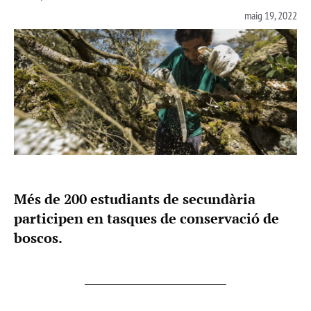
maig 19, 2022
Més de 200 estudiants de secundària
participen en tasques de conservació de
boscos.