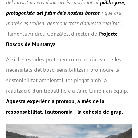
dels instituts ens dona accés continuat al
públic jove,
protagonista del futur dels nostres boscos
i que ara
mateix es troben desconnectats d’aquesta realitat”
,
lamenta Andreu González, director de
Projecte
Boscos de Muntanya.
Així, les estades pretenen conscienciar sobre les
necessitats del bosc, sensibilitzar i promoure la
sostenibilitat ambiental, tot plegat amb la
realització d’un treball físic a l’aire lliure i en equip.
Aquesta experiència promou, a més de la
responsabilitat, l’autonomia i la cohesió de grup.