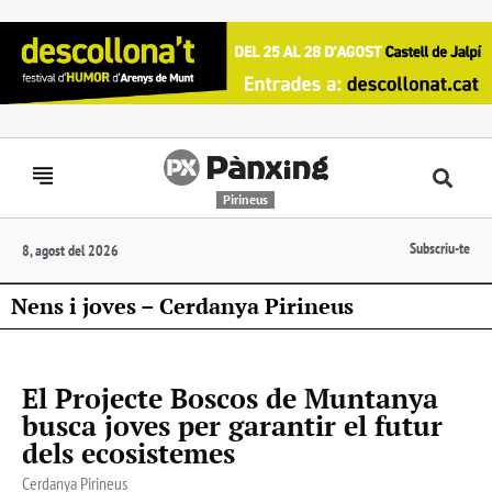
Pirineus
Subscriu-te
8, agost del 2026
Nens i joves – Cerdanya Pirineus
El Projecte Boscos de Muntanya
busca joves per garantir el futur
dels ecosistemes
Cerdanya Pirineus