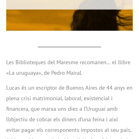
Les Biblioteques del Maresme recomanen… el llibre
«La uruguaya», de Pedro Mairal.
Lucas és un escriptor de Buenos Aires de 44 anys en
plena crisi matrimonial, laboral, existencial i
financera, que marxa uns dies a l’Uruguai amb
l’objectiu de cobrar els diners d’una feina i així
evitar pagar els corresponents impostos al seu país.