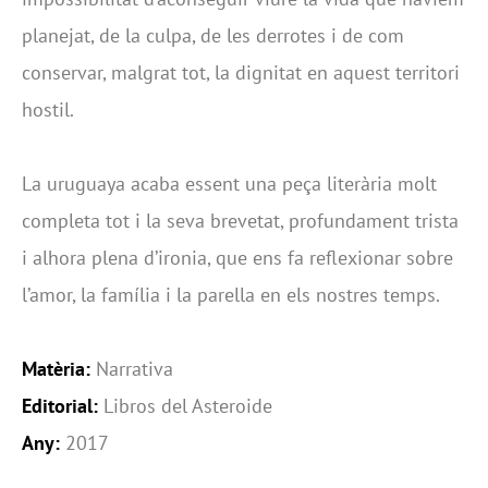
planejat, de la culpa, de les derrotes i de com
conservar, malgrat tot, la dignitat en aquest territori
hostil.
La uruguaya acaba essent una peça literària molt
completa tot i la seva brevetat, profundament trista
i alhora plena d’ironia, que ens fa reflexionar sobre
l’amor, la família i la parella en els nostres temps.
Matèria:
Narrativa
Editorial:
Libros del Asteroide
Any:
2017