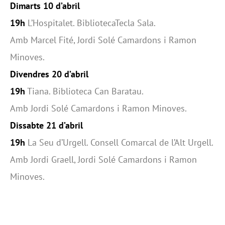
Dimarts 10 d’abril
19h
L’Hospitalet. BibliotecaTecla Sala.
Amb Marcel Fité, Jordi Solé Camardons i Ramon
Minoves.
Divendres 20 d’abril
19h
Tiana. Biblioteca Can Baratau.
Amb Jordi Solé Camardons i Ramon Minoves.
Dissabte 21 d’abril
19h
La Seu d’Urgell. Consell Comarcal de l’Alt Urgell.
Amb Jordi Graell, Jordi Solé Camardons i Ramon
Minoves.