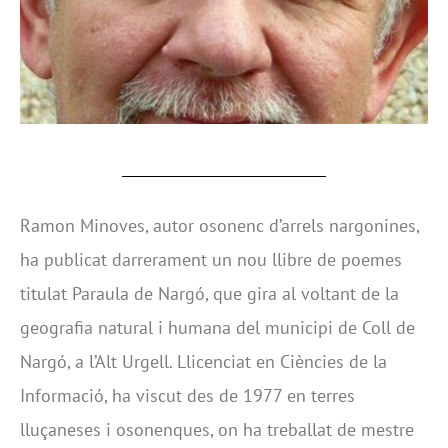
Ramon Minoves, autor osonenc d’arrels nargonines,
ha publicat darrerament un nou llibre de poemes
titulat Paraula de Nargó, que gira al voltant de la
geografia natural i humana del municipi de Coll de
Nargó, a l’Alt Urgell. Llicenciat en Ciències de la
Informació, ha viscut des de 1977 en terres
lluçaneses i osonenques, on ha treballat de mestre