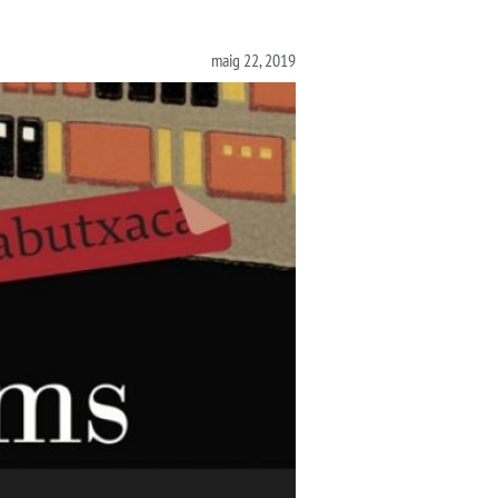
maig 22, 2019