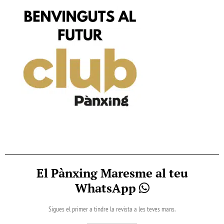
El Pànxing Maresme al teu
WhatsApp
Sigues el primer a tindre la revista a les teves mans.