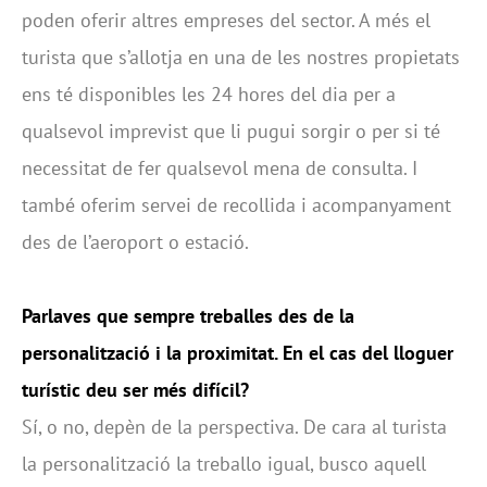
poden oferir altres empreses del sector. A més el
turista que s’allotja en una de les nostres propietats
ens té disponibles les 24 hores del dia per a
qualsevol imprevist que li pugui sorgir o per si té
necessitat de fer qualsevol mena de consulta. I
també oferim servei de recollida i acompanyament
des de l’aeroport o estació.
Parlaves que sempre treballes des de la
personalització i la proximitat. En el cas del lloguer
turístic deu ser més difícil?
Sí, o no, depèn de la perspectiva. De cara al turista
la personalització la treballo igual, busco aquell