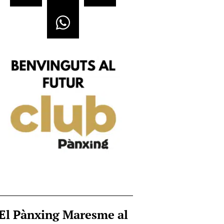
El Pànxing Maresme al