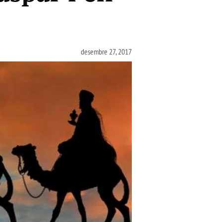
desembre 27, 2017