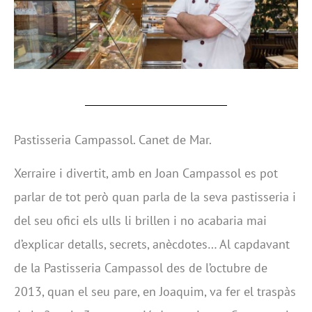
Pastisseria Campassol. Canet de Mar.
Xerraire i divertit, amb en Joan Campassol es pot
parlar de tot però quan parla de la seva pastisseria i
del seu ofici els ulls li brillen i no acabaria mai
d’explicar detalls, secrets, anècdotes… Al capdavant
de la Pastisseria Campassol des de l’octubre de
2013, quan el seu pare, en Joaquim, va fer el traspàs