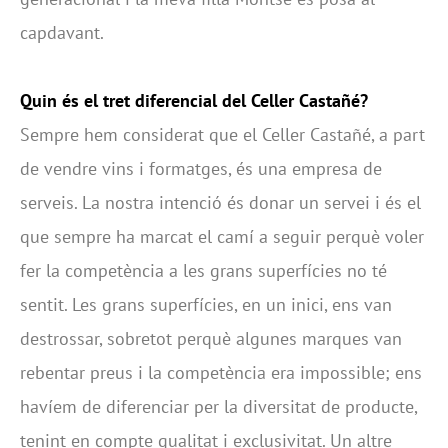
capdavant.
Quin és el tret diferencial del Celler Castañé?
Sempre hem considerat que el Celler Castañé, a part
de vendre vins i formatges, és una empresa de
serveis. La nostra intenció és donar un servei i és el
que sempre ha marcat el camí a seguir perquè voler
fer la competència a les grans superfícies no té
sentit. Les grans superfícies, en un inici, ens van
destrossar, sobretot perquè algunes marques van
rebentar preus i la competència era impossible; ens
havíem de diferenciar per la diversitat de producte,
tenint en compte qualitat i exclusivitat. Un altre