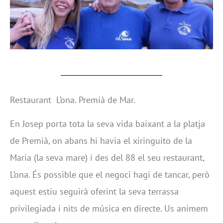
Restaurant L’ona. Premià de Mar.
En Josep porta tota la seva vida baixant a la platja
de Premià, on abans hi havia el xiringuito de la
Maria (la seva mare) i des del 88 el seu restaurant,
L’ona. És possible que el negoci hagi de tancar, però
aquest estiu seguirà oferint la seva terrassa
privilegiada i nits de música en directe. Us animem