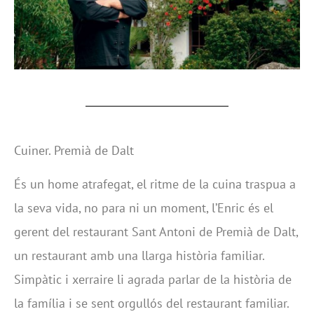
Cuiner. Premià de Dalt
És un home atrafegat, el ritme de la cuina traspua a
la seva vida, no para ni un moment, l’Enric és el
gerent del restaurant Sant Antoni de Premià de Dalt,
un restaurant amb una llarga història familiar.
Simpàtic i xerraire li agrada parlar de la història de
la família i se sent orgullós del restaurant familiar.