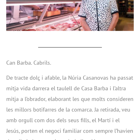
Can Barba. Cabrils.
De tracte dolç i afable, la Núria Casanovas ha passat
mitja vida darrera el taulell de Casa Barba i l’altra
mitja a l’obrador, elaborant les que molts consideren
les millors botifarres de la comarca. Ja retirada, veu
amb orgull com dos dels seus fills, el Martí i el
Jesús, porten el negoci familiar com sempre l’havien