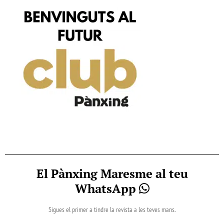
El Pànxing Maresme al teu
WhatsApp
Sigues el primer a tindre la revista a les teves mans.