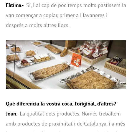
Fàtima.-
Sí, i al cap de poc temps molts pastissers la
van començar a copiar, primer a Llavaneres i
després a molts altres llocs.
Què diferencia la vostra coca, l’original, d’altres?
Joan.-
La qualitat dels productes. Només treballem
amb productes de proximitat i de Catalunya, i a més