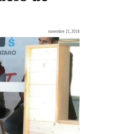
novembre 21, 2018