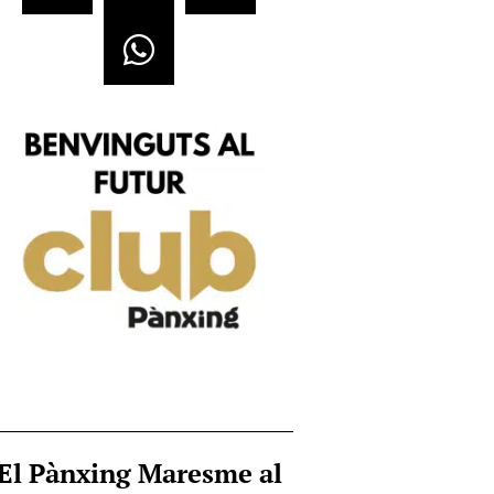
El Pànxing Maresme al