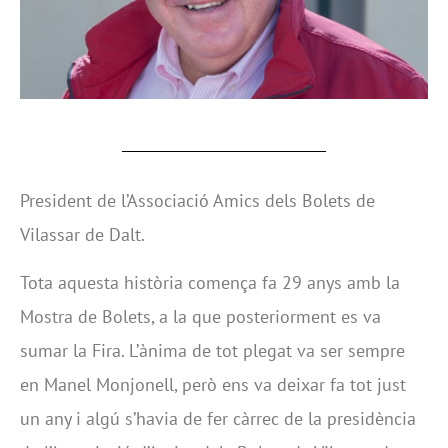
President de l’Associació Amics dels Bolets de
Vilassar de Dalt.
Tota aquesta història comença fa 29 anys amb la
Mostra de Bolets, a la que posteriorment es va
sumar la Fira. L’ànima de tot plegat va ser sempre
en Manel Monjonell, però ens va deixar fa tot just
un any i algú s’havia de fer càrrec de la presidència