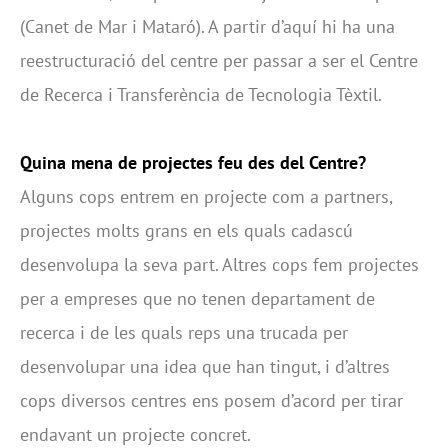
(Canet de Mar i Mataró). A partir d’aquí hi ha una
reestructuració del centre per passar a ser el Centre
de Recerca i Transferència de Tecnologia Tèxtil.
Quina mena de projectes feu des del Centre?
Alguns cops entrem en projecte com a partners,
projectes molts grans en els quals cadascú
desenvolupa la seva part. Altres cops fem projectes
per a empreses que no tenen departament de
recerca i de les quals reps una trucada per
desenvolupar una idea que han tingut, i d’altres
cops diversos centres ens posem d’acord per tirar
endavant un projecte concret.