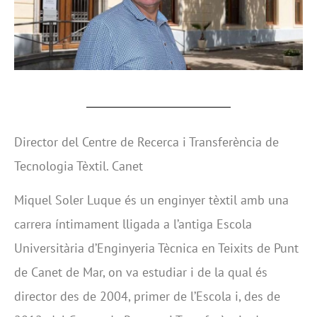
Director del Centre de Recerca i Transferència de
Tecnologia Tèxtil. Canet
Miquel Soler Luque és un enginyer tèxtil amb una
carrera íntimament lligada a l’antiga Escola
Universitària d’Enginyeria Tècnica en Teixits de Punt
de Canet de Mar, on va estudiar i de la qual és
director des de 2004, primer de l’Escola i, des de