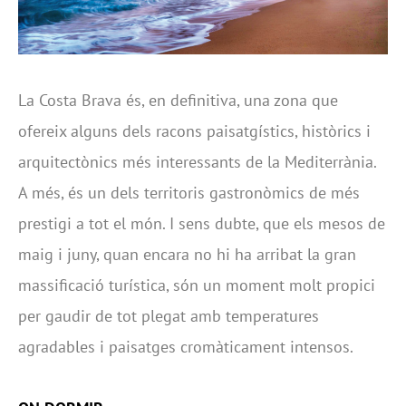
La Costa Brava és, en definitiva, una zona que
ofereix alguns dels racons paisatgístics, històrics i
arquitectònics més interessants de la Mediterrània.
A més, és un dels territoris gastronòmics de més
prestigi a tot el món. I sens dubte, que els mesos de
maig i juny, quan encara no hi ha arribat la gran
massificació turística, són un moment molt propici
per gaudir de tot plegat amb temperatures
agradables i paisatges cromàticament intensos.