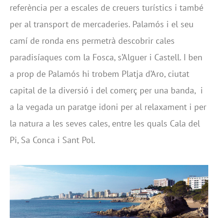
referència per a escales de creuers turístics i també
per al transport de mercaderies. Palamós i el seu
camí de ronda ens permetrà descobrir cales
paradisíaques com la Fosca, s’Alguer i Castell. I ben
a prop de Palamós hi trobem Platja d’Aro, ciutat
capital de la diversió i del comerç per una banda, i
a la vegada un paratge idoni per al relaxament i per
la natura a les seves cales, entre les quals Cala del
Pi, Sa Conca i Sant Pol.