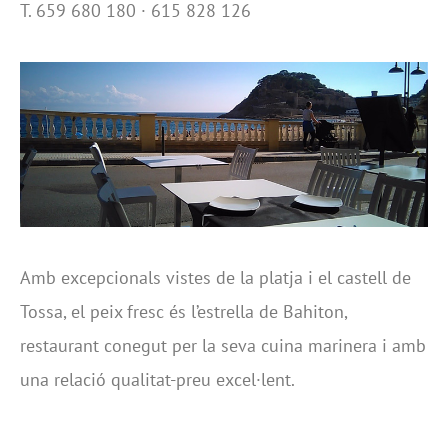
T. 659 680 180 · 615 828 126
Amb excepcionals vistes de la platja i el castell de
Tossa, el peix fresc és l’estrella de Bahiton,
restaurant conegut per la seva cuina marinera i amb
una relació qualitat-preu excel·lent.