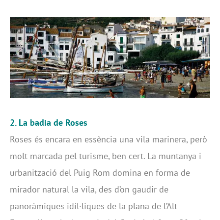
2. La badia de Roses
Roses és encara en essència una vila marinera, però
molt marcada pel turisme, ben cert. La muntanya i
urbanització del Puig Rom domina en forma de
mirador natural la vila, des d’on gaudir de
panoràmiques idíl·liques de la plana de l’Alt