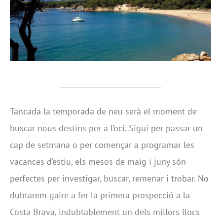
Tancada la temporada de neu serà el moment de
buscar nous destins per a l’oci. Sigui per passar un
cap de setmana o per començar a programar les
vacances d’estiu, els mesos de maig i juny són
perfectes per investigar, buscar, remenar i trobar. No
dubtarem gaire a fer la primera prospecció a la
Costa Brava, indubtablement un dels millors llocs