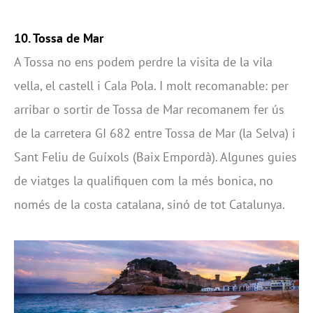
10. Tossa de Mar
A Tossa no ens podem perdre la visita de la vila
vella, el castell i Cala Pola. I molt recomanable: per
arribar o sortir de Tossa de Mar recomanem fer ús
de la carretera GI 682 entre Tossa de Mar (la Selva) i
Sant Feliu de Guíxols (Baix Empordà). Algunes guies
de viatges la qualifiquen com la més bonica, no
només de la costa catalana, sinó de tot Catalunya.