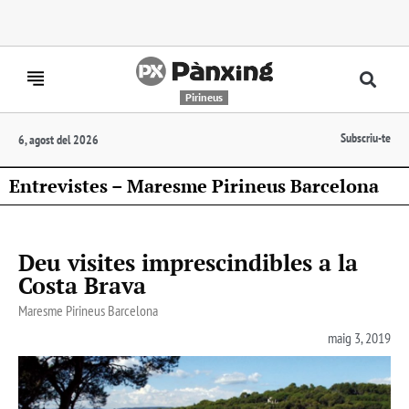
Pirineus
Subscriu-te
6, agost del 2026
Entrevistes – Maresme Pirineus Barcelona
Deu visites imprescindibles a la
Costa Brava
Maresme Pirineus Barcelona
maig 3, 2019