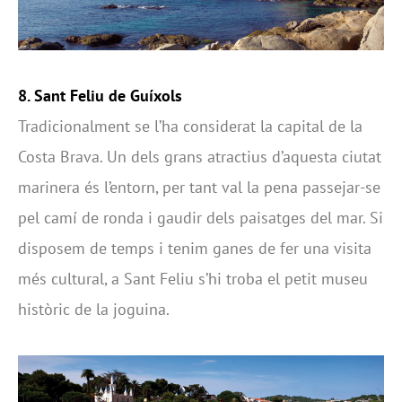
8. Sant Feliu de Guíxols
Tradicionalment se l’ha considerat la capital de la
Costa Brava. Un dels grans atractius d’aquesta ciutat
marinera és l’entorn, per tant val la pena passejar-se
pel camí de ronda i gaudir dels paisatges del mar. Si
disposem de temps i tenim ganes de fer una visita
més cultural, a Sant Feliu s’hi troba el petit museu
històric de la joguina.