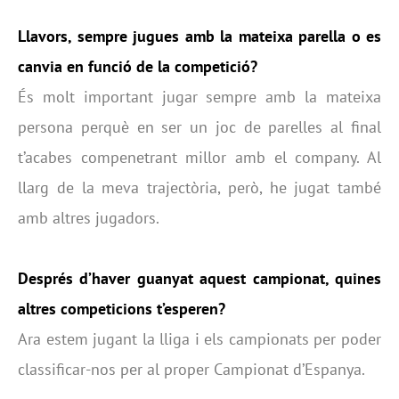
Llavors, sempre jugues amb la mateixa parella o es
canvia en funció de la competició?
És molt important jugar sempre amb la mateixa
persona perquè en ser un joc de parelles al final
t’acabes compenetrant millor amb el company. Al
llarg de la meva trajectòria, però, he jugat també
amb altres jugadors.
Després d’haver guanyat aquest campionat, quines
altres competicions t’esperen?
Ara estem jugant la lliga i els campionats per poder
classificar-nos per al proper Campionat d’Espanya.