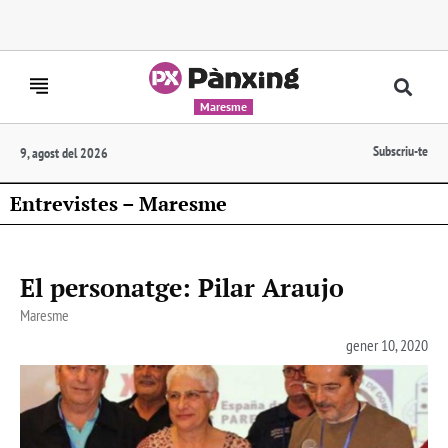
Maresme
Subscriu-te
9, agost del 2026
Entrevistes – Maresme
El personatge: Pilar Araujo
Maresme
gener 10, 2020