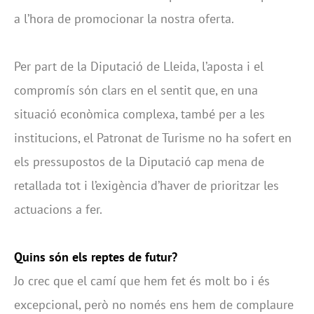
a l’hora de promocionar la nostra oferta.
Per part de la Diputació de Lleida, l’aposta i el
compromís són clars en el sentit que, en una
situació econòmica complexa, també per a les
institucions, el Patronat de Turisme no ha sofert en
els pressupostos de la Diputació cap mena de
retallada tot i l’exigència d’haver de prioritzar les
actuacions a fer.
Quins són els reptes de futur?
Jo crec que el camí que hem fet és molt bo i és
excepcional, però no només ens hem de complaure