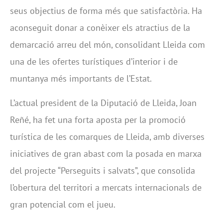
seus objectius de forma més que satisfactòria. Ha
aconseguit donar a conèixer els atractius de la
demarcació arreu del món, consolidant Lleida com
una de les ofertes turístiques d’interior i de
muntanya més importants de l’Estat.
L’actual president de la Diputació de Lleida, Joan
Reñé, ha fet una forta aposta per la promoció
turística de les comarques de Lleida, amb diverses
iniciatives de gran abast com la posada en marxa
del projecte “Perseguits i salvats”, que consolida
l’obertura del territori a mercats internacionals de
gran potencial com el jueu.