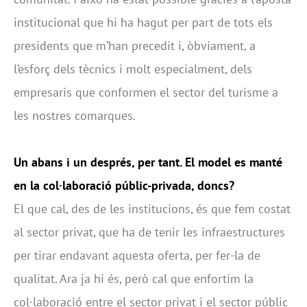
institucional que hi ha hagut per part de tots els
presidents que m’han precedit i, òbviament, a
l’esforç dels tècnics i molt especialment, dels
empresaris que conformen el sector del turisme a
les nostres comarques.
Un abans i un després, per tant. El model es manté
en la col·laboració públic-privada, doncs?
El que cal, des de les institucions, és que fem costat
al sector privat, que ha de tenir les infraestructures
per tirar endavant aquesta oferta, per fer-la de
qualitat. Ara ja hi és, però cal que enfortim la
col·laboració entre el sector privat i el sector públic