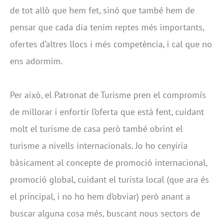
de tot allò que hem fet, sinó que també hem de
pensar que cada dia tenim reptes més importants,
ofertes d’altres llocs i més competència, i cal que no
ens adormim.
Per això, el Patronat de Turisme pren el compromís
de millorar i enfortir l’oferta que està fent, cuidant
molt el turisme de casa però també obrint el
turisme a nivells internacionals. Jo ho cenyiria
bàsicament al concepte de promoció internacional,
promoció global, cuidant el turista local (que ara és
el principal, i no ho hem d’obviar) però anant a
buscar alguna cosa més, buscant nous sectors de