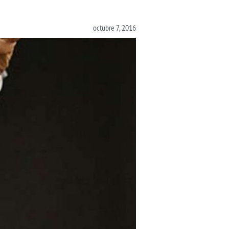
octubre 7, 2016