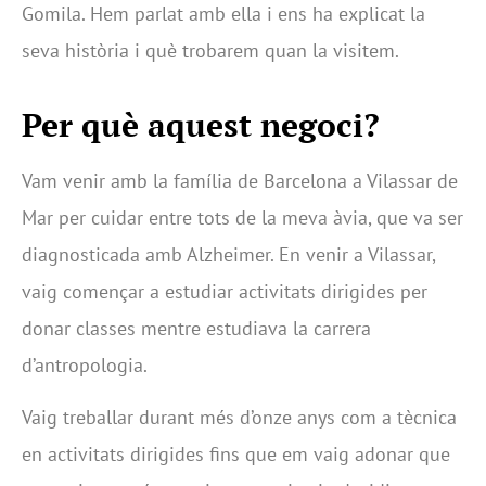
Gomila. Hem parlat amb ella i ens ha explicat la
seva història i què trobarem quan la visitem.
Per què aquest negoci?
Vam venir amb la família de Barcelona a Vilassar de
Mar per cuidar entre tots de la meva àvia, que va ser
diagnosticada amb Alzheimer. En venir a Vilassar,
vaig començar a estudiar activitats dirigides per
donar classes mentre estudiava la carrera
d’antropologia.
Vaig treballar durant més d’onze anys com a tècnica
en activitats dirigides fins que em vaig adonar que