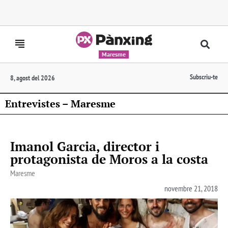
Maresme
Subscriu-te
8, agost del 2026
Entrevistes – Maresme
Imanol Garcia, director i
protagonista de Moros a la costa
Maresme
novembre 21, 2018