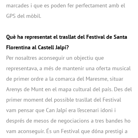
marcades i que es poden fer perfectament amb el
GPS del mòbil.
Què ha representat el trasllat del Festival de Santa
Florentina al Castell Jalpí?
Per nosaltres aconseguir un objectiu que
representava, a més de mantenir una oferta musical
de primer ordre a la comarca del Maresme, situar
Arenys de Munt en el mapa cultural del país. Des del
primer moment del possible trasllat del Festival
vam pensar que Can Jalpí era l’escenari idoni i
després de mesos de negociacions a tres bandes ho
vam aconseguir. És un Festival que dóna prestigi a