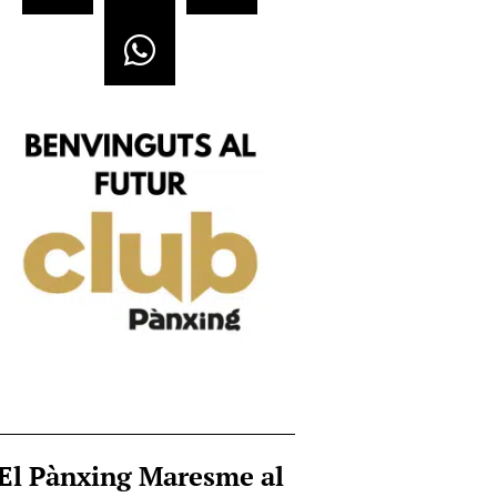
El Pànxing Maresme al