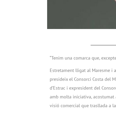
“Tenim una comarca que, excepte 
Estretament lligat al Maresme i a
presideix el Consorci Costa del 
d’Estrac i expresident del Conso
amb molta iniciativa, acostumat 
visió comercial que trasllada a la