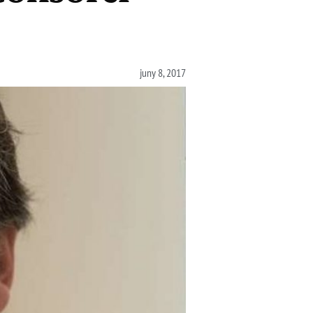
juny 8, 2017