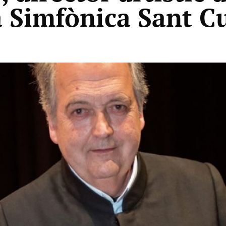
a Simfònica Sant C