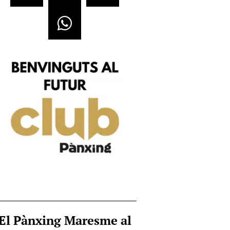
El Pànxing Maresme al