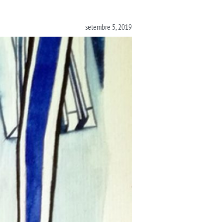
setembre 5, 2019