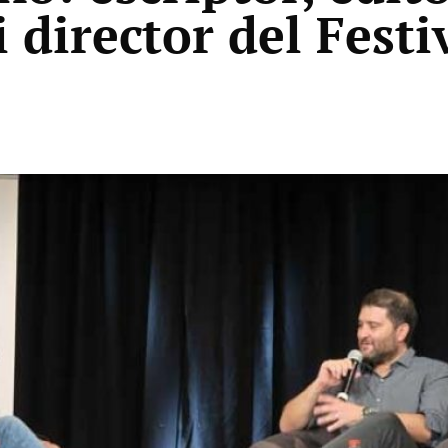
i director del Festi