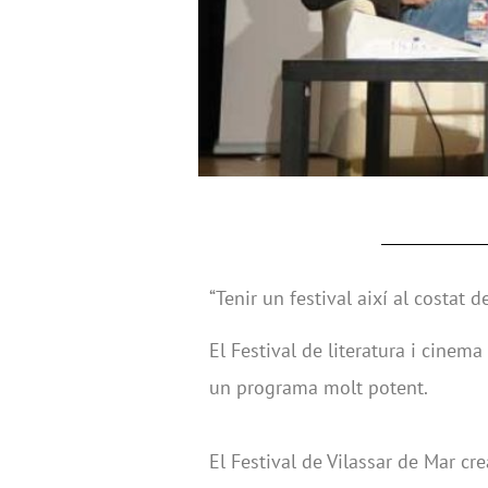
“Tenir un festival així al costat d
El Festival de literatura i cine
un programa molt potent.
El Festival de Vilassar de Mar cre