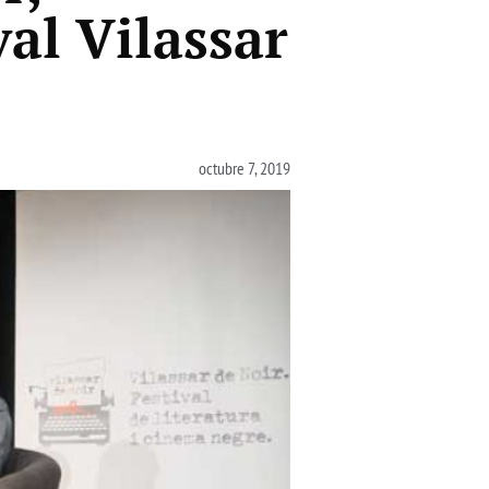
val Vilassar
octubre 7, 2019