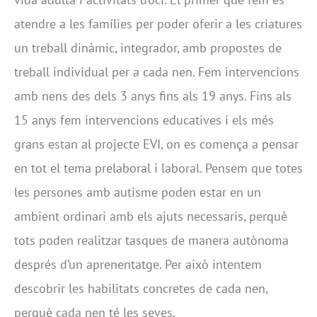
atendre a les famílies per poder oferir a les criatures
un treball dinàmic, integrador, amb propostes de
treball individual per a cada nen. Fem intervencions
amb nens des dels 3 anys fins als 19 anys. Fins als
15 anys fem intervencions educatives i els més
grans estan al projecte EVI, on es comença a pensar
en tot el tema prelaboral i laboral. Pensem que totes
les persones amb autisme poden estar en un
ambient ordinari amb els ajuts necessaris, perquè
tots poden realitzar tasques de manera autònoma
després d’un aprenentatge. Per això intentem
descobrir les habilitats concretes de cada nen,
perquè cada nen té les seves.